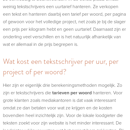
weinig tekstschrijvers een uurtarief hanteren. Ze verkopen
een tekst en hanteren daarbij een tarief per woord, per pagina
of gewoon voor het volledige project, net zoals je bij de slager
een prijs per kilogram hebt en geen uurtarief. Daarnaast zijn er
onderling veel verschillen en is het natuurlijk afhankelijk van
wat er allemaal in de prijs begrepen is.
Wat kost een tekstschrijver per uur, per
project of per woord?
Hier zijn er eigenlijk drie berekeningsmethoden mogelijk. Zo
zijn er tekstschrijvers die
tarieven per woord
hanteren. Voor
grote klanten zoals mediakantoren is dat vaak interessant
omdat ze dan betalen voor wat ze krijgen en de kosten
bovendien heel inzichtelijk zijn. Voor de lokale loodgieter die
teksten zoekt voor zijn website is het minder interessant. De