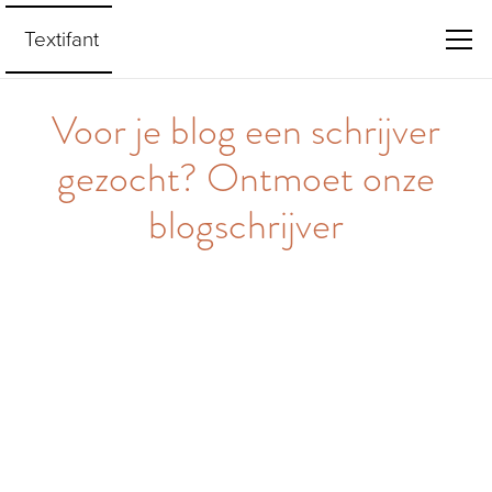
Textifant
Voor je blog een schrijver
gezocht? Ontmoet onze
blogschrijver