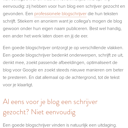
eenvoudig: zij hebben voor hun blog een schrijver gezocht en
gevonden. Een
professionele blogschrijver
die hun teksten
schrijft. Stiekem en anoniem want je collega's mogen de blog
gewoon onder hun eigen naam publiceren. Best wel handig,
een ander het werk laten doen en jij de eer.
Een goede blogschrijver ontzorgt je op verschillende vlakken.
Een goede blogschrijver bedenkt onderwerpen, schrijft ze uit,
denkt mee, zoekt passende afbeeldingen, optimaliseert de
blog voor Google en zoekt steeds nieuwe manieren om beter
te presteren. En dat allemaal op de achtergrond, tot de tekst
voor je klaarligt.
Al eens voor je blog een schrijver
gezocht? Niet eenvoudig
Een goede blogschrijver vinden is natuurlijk een uitdaging.