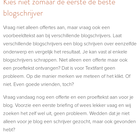
Kies niet zomaar de eerste de beste
blogschrijver
Vraag niet alleen offertes aan, maar vraag ook een
voorbeeldtekst aan bij verschillende blogschrijvers. Laat
verschillende blogschrijvers een blog schrijven over eenzelfde
onderwerp en vergelijk het resultaat. Je kan vast al enkele
blogschrijvers schrappen. Niet alleen een offerte maar ook
een proeftekst ontvangen? Dat is voor Textifant geen
probleem. Op die manier merken we meteen of het klikt. Of
niet. Even goede vrienden, toch?
Vraag vandaag nog een offerte en een proeftekst aan voor je
blog. Voorzie een eerste briefing of wees lekker vaag en wij
zoeken het zelf wel uit, geen probleem. Wedden dat je niet
alleen voor je blog een schrijver gezocht, maar ook gevonden
hebt?