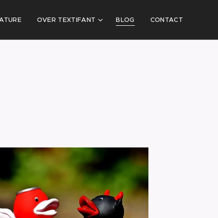
ATURE
OVER TEXTIFANT
BLOG
CONTACT