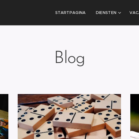
STARTPAGINA
DIENSTEN
VAC
Blog